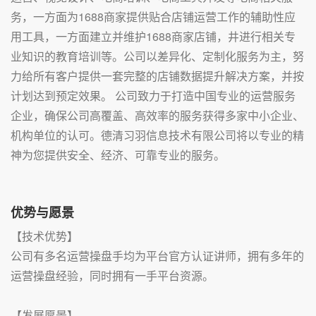
务，一方面为1688商家提供贴合店铺运营工作的辅助性应
用工具，一方面建立并维护1688商家店铺，井进行相关专
业知识的教育培训等。公司以差异化、定制化服务为主，努
力给所有客户提供一套完整的店铺数据提升解决方案，并按
计划达到预定效果。 公司致力于打造中国专业的运营服务
企业，确保公司高覆盖、高效率的服务获得多家中小企业、
机构单位的认可。德清习羽信息技术有限公司将以专业的精
神为您提供安全、经济、可靠专业的服务。
优势与愿景
【技术优势】
公司有多名运营操盘手均为平台官方认证讲师，拥有多年的
运营操盘经验，同时拥有一手平台资源。
【发展愿景】