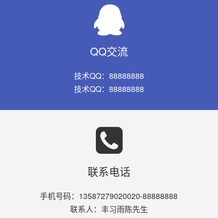
QQ交流
技术QQ：88888888
技术QQ：88888888
联系电话
手机号码：13587279020020-88888888
联系人：丰习雨陈先生